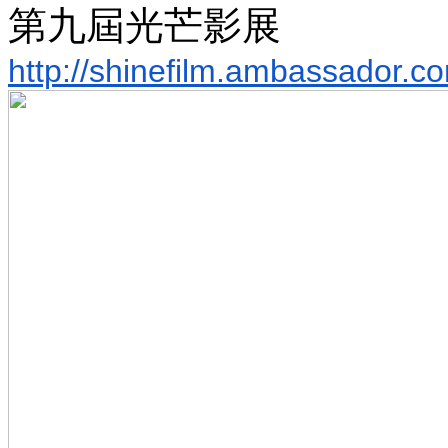
第九屆光芒影展
http://shinefilm.ambassador.
co