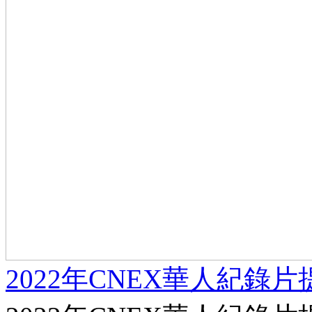
2022年CNEX華人紀錄