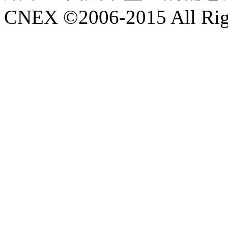
CNEX ©2006-2015 All Righ