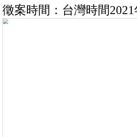
徵案時間：台灣時間2021