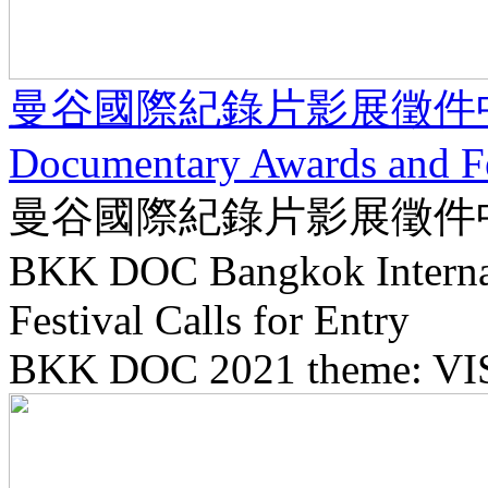
曼谷國際紀錄片影展徵件中 Bang
Documentary Awards and Fes
曼谷國際紀錄片影展徵件
BKK DOC Bangkok Internat
Festival Calls for Entry
BKK DOC 2021 theme: V