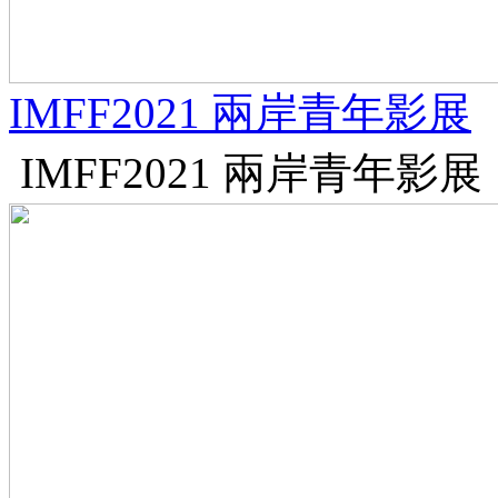
IMFF2021 兩岸青年影展
IMFF2021 兩岸青年影展