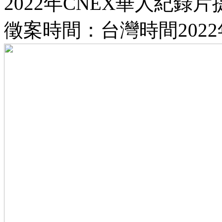
2022年CNEX華人紀錄片
徵案時間：台灣時間2022