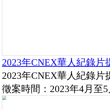
2023年CNEX華人紀錄
2023年CNEX華人紀錄片
徵案時間：2023年4月至5月