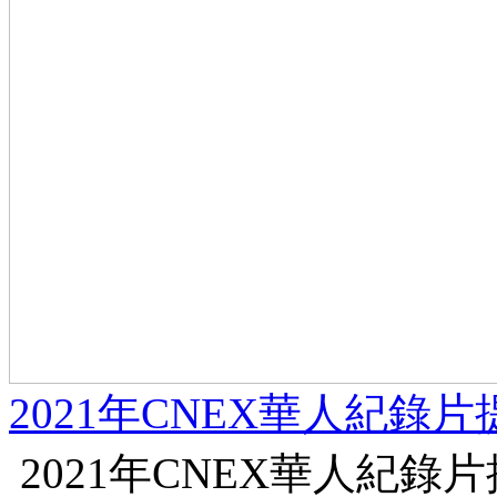
2021年CNEX華人紀錄
2021年CNEX華人紀錄片