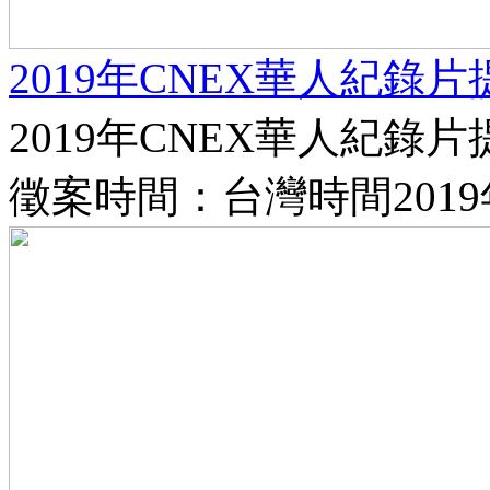
2019年CNEX華人紀錄
2019年CNEX華人紀錄片
徵案時間：台灣時間2019