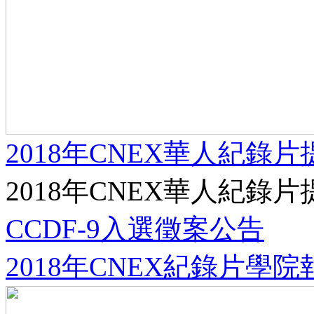
2018年CNEX華人紀錄
2018年CNEX華人紀錄片
CCDF-9入選徵案公告
2018年CNEX紀錄片學